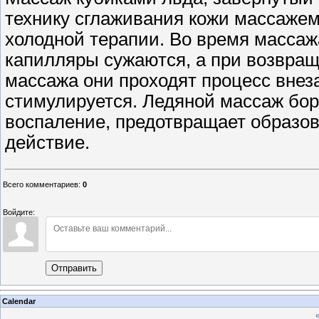
технику сглаживания кожи массаже
холодной терапии. Во время массаж
капилляры сужаются, а при возвращ
массажа они проходят процесс внез
стимулируется. Ледяной массаж бо
воспаление, предотвращает образо
действие.
Всего комментариев
:
0
Войдите:
Отправить
Calendar