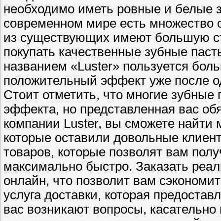
необходимо иметь ровные и белые з
современном мире есть множество с
из существующих имеют большую ст
покупать качественные зубные паст
названием «Luster» пользуется боль
положительный эффект уже после о
Стоит отметить, что многие зубные
эффекта, но представленная вас об
компании Luster, вы сможете найти
которые оставили довольные клиен
товаров, которые позволят вам пол
максимально быстро. Заказать реа
онлайн, что позволит вам сэкономит
услуга доставки, которая предостав
вас возникают вопросы, касательно