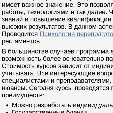
имеет важное значение. Это позвол
работы, технологиями и так далее. Ч
знаний и повышение квалификации 
высоких результатов. В данном аспе
Проводится
Психология переподгот
регламентов.
В большинстве случаев программа е
возможность более основательно по
Стоимость курсов зависит от индив
учитывать. Все интересующие вопр
специалистами и преподавателями, 
нюансы. Сегодня курсы проводятся 
преимуществ:
Можно разработать индивидуаль
Государственные бланки.