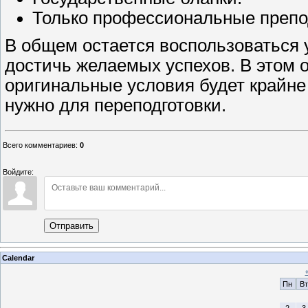
Только профессиональные препо
В общем остается воспользоваться 
достичь желаемых успехов. В этом 
оригинальные условия будет крайне 
нужно для переподготовки.
Всего комментариев
:
0
Войдите:
Отправить
Calendar
Пн
Вт
2
3