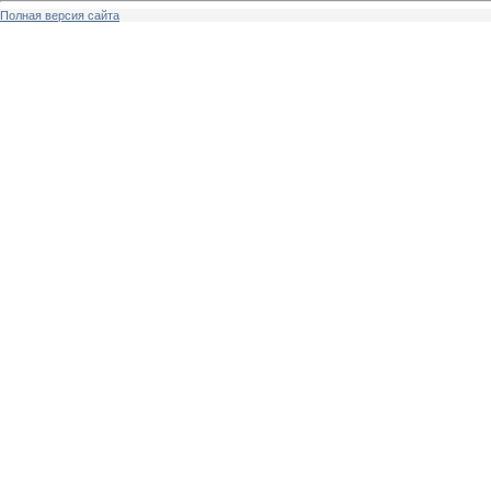
Полная версия сайта