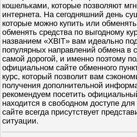
кошельками, которые позволяют мгн
интернета. На сегодняшний день су
которые можно купить или обменять
обменять средства по выгодному кур
названием «XBIT» вам идеально по
популярных направлений обмена в с
самой дорогой, и именно поэтому п
официальном сайте обменного пунк
курс, который позволит вам сэконом
получения дополнительной информа
рекомендуем посетить официальный
находится в свободном доступе для 
сайте всегда присутствует предста
ситуации.