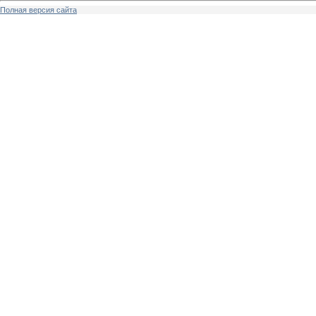
Полная версия сайта