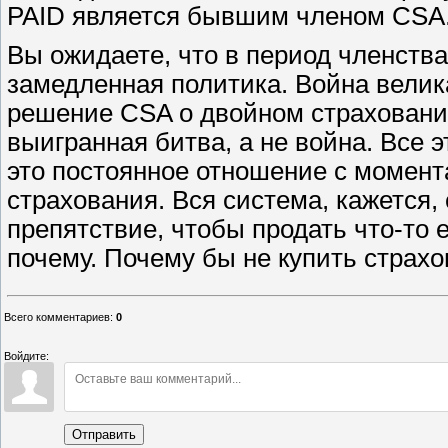
PAID является бывшим членом CSA
Вы ожидаете, что в период членств
замедленная политика. Война вели
решение CSA о двойном страховании
выигранная битва, а не война. Все 
это постоянное отношение с момент
страхования. Вся система, кажется,
препятствие, чтобы продать что-то 
почему. Почему бы не купить страх
Всего комментариев
:
0
Войдите:
Отправить