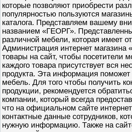
которые позволяют приобрести раз
популярностью пользуются магазин
каталога. Представляем вашему в
названием «ГЕОРГ». Представленны
различной мебели, которая имеет от
Администрация интернет магазина 
товары на сайт, чтобы посетители 
каждого товара присутствует вся н
продукта. Эта информация поможет
мебель. Для того чтобы получить к
продукции, рекомендуется обратит
компании, который всегда предоста
что на официальном сайте интернет
контактные данные сотрудников, ко
нужную информацию. Также на сайте