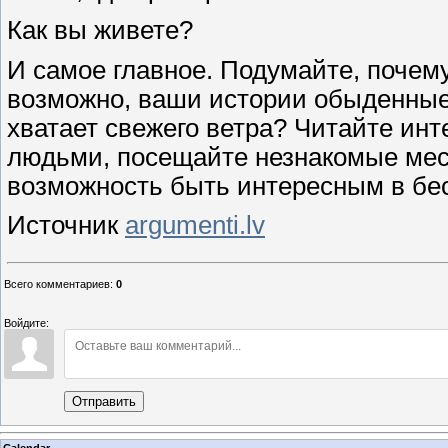
Как вы живете?
И самое главное. Подумайте, почему
возможно, ваши истории обыденные 
хватает свежего ветра? Читайте инт
людьми, посещайте незнакомые мест
возможность быть интересным в бе
Источник
argumenti.lv
Всего комментариев
:
0
Войдите:
Отправить
Calendar