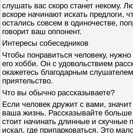
слушать вас скоро станет некому. Л
вскоре начинают искать предлоги, ч
остались совсем в одиночестве, поп
говорит ваш оппонент.
Интересы собеседников
Чтобы понравиться человеку, нужно 
его хобби. Он с удовольствием расс
окажетесь благодарным слушателем,
приятельство.
Что вы обычно рассказываете?
Если человек дружит с вами, значит
ваша жизнь. Рассказывайте больше 
стоит начинать длинные и скучные п
искал, где припарковаться. Это мал